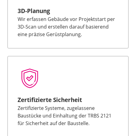
3D-Planung
Wir erfassen Gebäude vor Projektstart per
3D-Scan und erstellen darauf basierend
eine präzise Gerüstplanung.
Zertifizierte Sicherheit
Zertifizierte Systeme, zugelassene
Baustücke und Einhaltung der TRBS 2121
für Sicherheit auf der Baustelle.