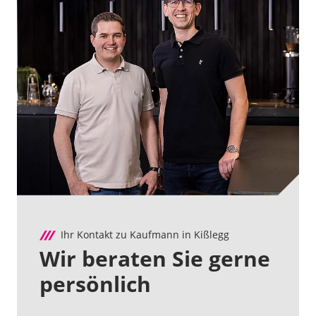
Ihr Kontakt zu Kaufmann in Kißlegg
Wir beraten Sie gerne
persönlich