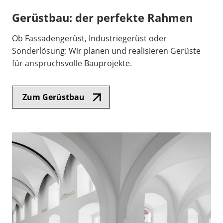
Gerüstbau: der perfekte Rahmen
Ob Fassadengerüst, Industriegerüst oder
Sonderlösung: Wir planen und realisieren Gerüste
für anspruchsvolle Bauprojekte.
Zum Gerüstbau