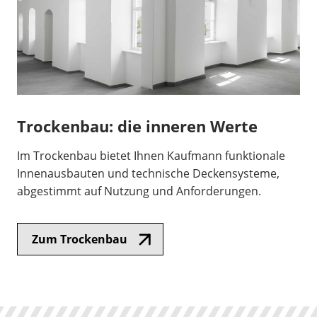
Trockenbau: die inneren Werte
Im Trockenbau bietet Ihnen Kaufmann funktionale
Innenausbauten und technische Deckensysteme,
abgestimmt auf Nutzung und Anforderungen.
Zum Trockenbau