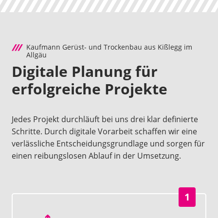
Kaufmann Gerüst- und Trockenbau aus Kißlegg im
Allgäu
Digitale Planung für
erfolgreiche Projekte
Jedes Projekt durchläuft bei uns drei klar definierte
Schritte. Durch digitale Vorarbeit schaffen wir eine
verlässliche Entscheidungsgrundlage und sorgen für
einen reibungslosen Ablauf in der Umsetzung.
1