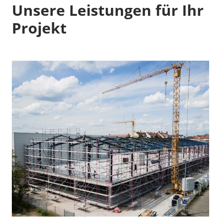
Unsere Leistungen für Ihr
Projekt