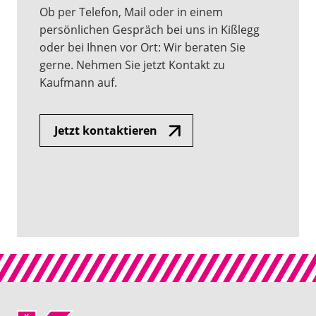
Ob per Telefon, Mail oder in einem
persönlichen Gespräch bei uns in Kißlegg
oder bei Ihnen vor Ort: Wir beraten Sie
gerne. Nehmen Sie jetzt Kontakt zu
Kaufmann auf.
Jetzt kontaktieren