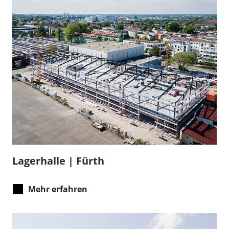
Lagerhalle | Fürth
Mehr erfahren