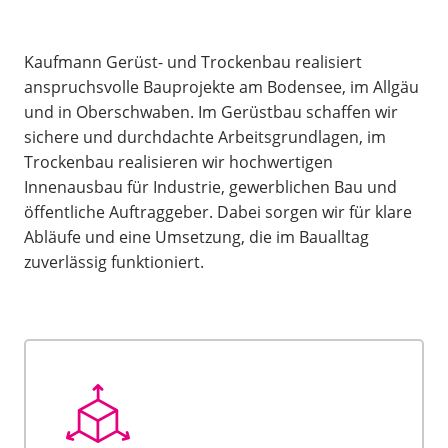
Kaufmann Gerüst- und Trockenbau realisiert
anspruchsvolle Bauprojekte am Bodensee, im Allgäu
und in Oberschwaben. Im Gerüstbau schaffen wir
sichere und durchdachte Arbeitsgrundlagen, im
Trockenbau realisieren wir hochwertigen
Innenausbau für Industrie, gewerblichen Bau und
öffentliche Auftraggeber. Dabei sorgen wir für klare
Abläufe und eine Umsetzung, die im Baualltag
zuverlässig funktioniert.