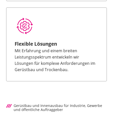
Flexible Lösungen
Mit Erfahrung und einem breiten
Leistungsspektrum entwickeln wir
Lösungen für komplexe Anforderungen im
Gerüstbau und Trockenbau.
Gerüstbau und Innenausbau für Industrie, Gewerbe
und öffentliche Auftraggeber