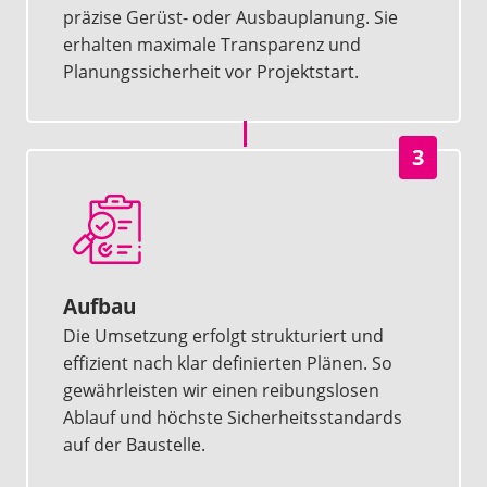
präzise Gerüst- oder Ausbauplanung. Sie
erhalten maximale Transparenz und
Planungssicherheit vor Projektstart.
3
Aufbau
Die Umsetzung erfolgt strukturiert und
effizient nach klar definierten Plänen. So
gewährleisten wir einen reibungslosen
Ablauf und höchste Sicherheitsstandards
auf der Baustelle.