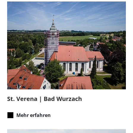
St. Verena | Bad Wurzach
Mehr erfahren