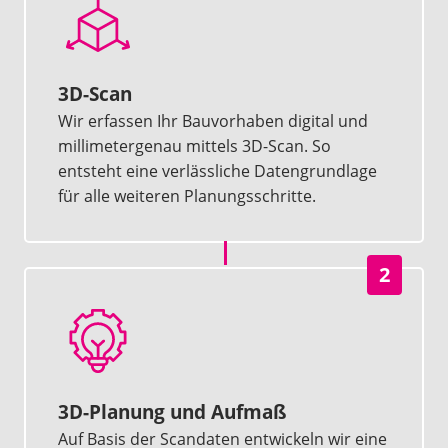
3D-Scan
Wir erfassen Ihr Bauvorhaben digital und
millimetergenau mittels 3D-Scan. So
entsteht eine verlässliche Datengrundlage
für alle weiteren Planungsschritte.
2
3D-Planung und Aufmaß
Auf Basis der Scandaten entwickeln wir eine