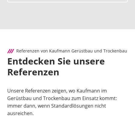
Referenzen von Kaufmann Gerüstbau und Trockenbau
Entdecken Sie unsere
Referenzen
Unsere Referenzen zeigen, wo Kaufmann im
Gerüstbau und Trockenbau zum Einsatz kommt:
immer dann, wenn Standardlösungen nicht
ausreichen.