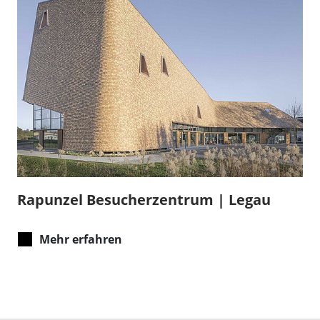
Rapunzel Besucherzentrum | Legau
Mehr erfahren