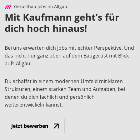
Gerüstbau Jobs im Allgäu
Mit Kaufmann geht’s für
dich hoch hinaus!
Bei uns erwarten dich Jobs mit echter Perspektive. Und
das nicht nur ganz oben auf dem Baugerüst mit Blick
aufs Allgäu!
Du schaffst in einem modernen Umfeld mit klaren
Strukturen, einem starken Team und Aufgaben, bei
denen du dich fachlich und persönlich
weiterentwickeln kannst.
Jetzt bewerben