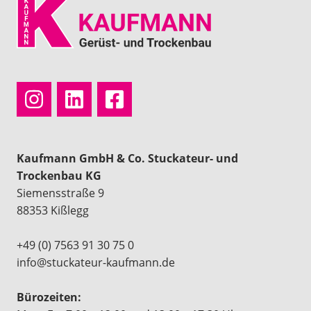
Kaufmann GmbH & Co. Stuckateur- und
Trockenbau KG
Siemensstraße 9
88353 Kißlegg
+49 (0) 7563 91 30 75 0
info@stuckateur-kaufmann.de
Bürozeiten: