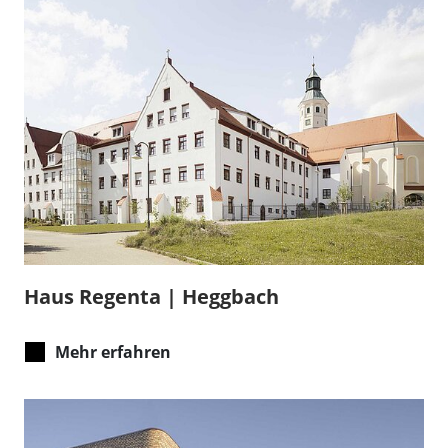
Haus Regenta | Heggbach
Mehr erfahren