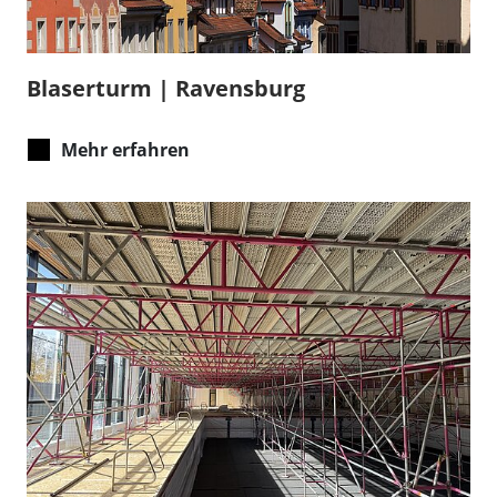
Blaserturm | Ravensburg
Mehr erfahren