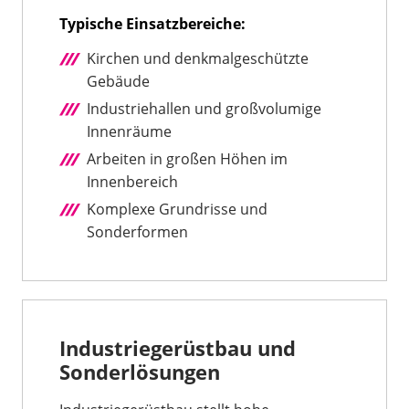
Typische Einsatzbereiche:
Kirchen und denkmalgeschützte
Gebäude
Industriehallen und großvolumige
Innenräume
Arbeiten in großen Höhen im
Innenbereich
Komplexe Grundrisse und
Sonderformen
Industriegerüstbau und
Sonderlösungen