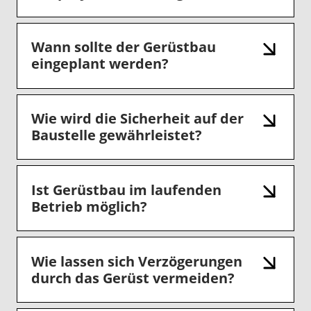
Wann sollte der Gerüstbau
eingeplant werden?
Wie wird die Sicherheit auf der
Baustelle gewährleistet?
Ist Gerüstbau im laufenden
Betrieb möglich?
Wie lassen sich Verzögerungen
durch das Gerüst vermeiden?