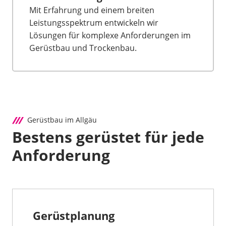
Mit Erfahrung und einem breiten
Leistungsspektrum entwickeln wir
Lösungen für komplexe Anforderungen im
Gerüstbau und Trockenbau.
Gerüstbau im Allgäu
Bestens gerüstet für jede
Anforderung
Gerüstplanung