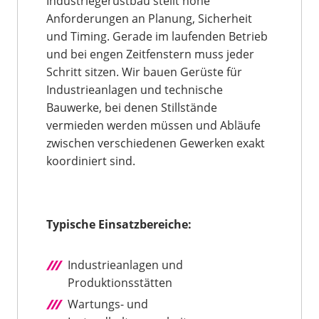
Industriegerüstbau stellt hohe
Anforderungen an Planung, Sicherheit
und Timing. Gerade im laufenden Betrieb
und bei engen Zeitfenstern muss jeder
Schritt sitzen. Wir bauen Gerüste für
Industrieanlagen und technische
Bauwerke, bei denen Stillstände
vermieden werden müssen und Abläufe
zwischen verschiedenen Gewerken exakt
koordiniert sind.
Typische Einsatzbereiche:
Industrieanlagen und
Produktionsstätten
Wartungs- und