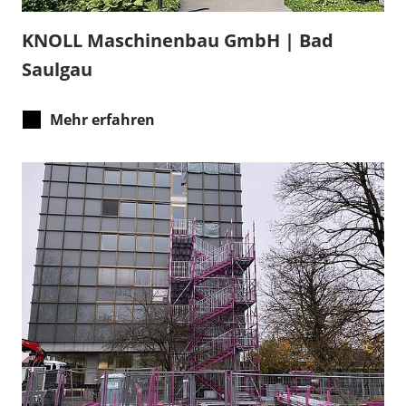
KNOLL Maschinenbau GmbH | Bad
Saulgau
Mehr erfahren