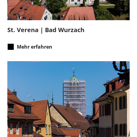
St. Verena | Bad Wurzach
Mehr erfahren