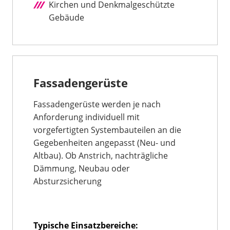
Kirchen und Denkmalgeschützte
Gebäude
Fassadengerüste
Fassadengerüste werden je nach
Anforderung individuell mit
vorgefertigten Systembauteilen an die
Gegebenheiten angepasst (Neu- und
Altbau). Ob Anstrich, nachträgliche
Dämmung, Neubau oder
Absturzsicherung
Typische Einsatzbereiche: