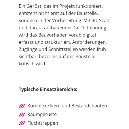
Ein Gerüst, das im Projekt funktioniert,
entsteht nicht erst auf der Baustelle,
sondern in der Vorbereitung. Mit 3D-Scan
und darauf aufbauender Gerüstplanung
wird das Bauvorhaben vorab digital
erfasst und strukturiert. Anforderungen,
Zugänge und Schnittstellen werden früh
sichtbar, bevor es auf der Baustelle
kritisch wird.
Typische Einsatzbereiche:
Komplexe Neu- und Bestandsbauten
Raumgerüste
Fluchttreppen