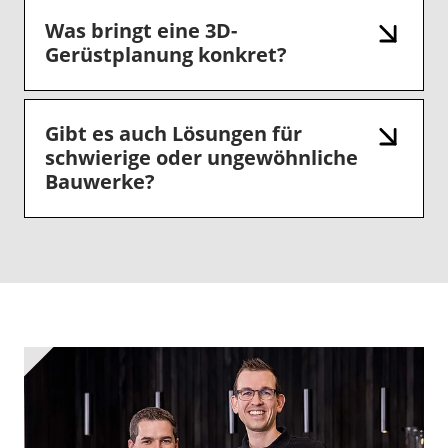
Was bringt eine 3D-
Gerüstplanung konkret?
Gibt es auch Lösungen für
schwierige oder ungewöhnliche
Bauwerke?