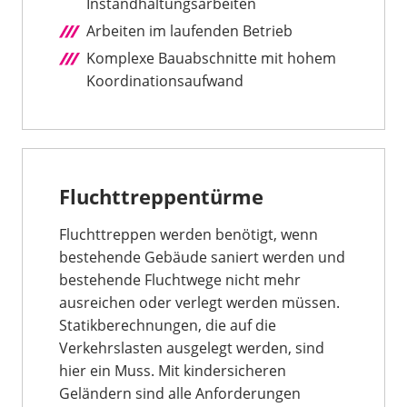
Instandhaltungsarbeiten
Arbeiten im laufenden Betrieb
Komplexe Bauabschnitte mit hohem
Koordinationsaufwand
Fluchttreppentürme
Fluchttreppen werden benötigt, wenn
bestehende Gebäude saniert werden und
bestehende Fluchtwege nicht mehr
ausreichen oder verlegt werden müssen.
Statikberechnungen, die auf die
Verkehrslasten ausgelegt werden, sind
hier ein Muss. Mit kindersicheren
Geländern sind alle Anforderungen