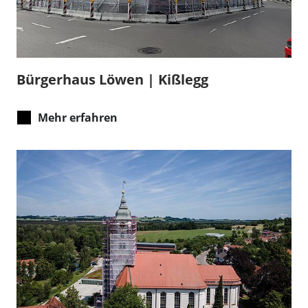
Bürgerhaus Löwen | Kißlegg
Mehr erfahren