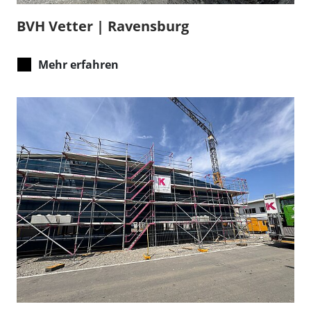
BVH Vetter | Ravensburg
Mehr erfahren