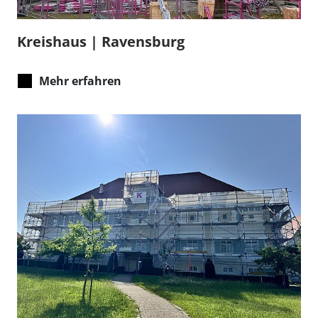
Kreishaus | Ravensburg
Mehr erfahren