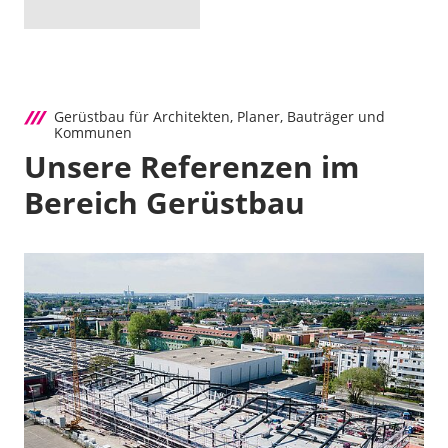
Gerüstbau für Architekten, Planer, Bauträger und
Kommunen
Unsere Referenzen im
Bereich Gerüstbau