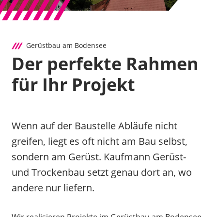
Gerüstbau am Bodensee
Der perfekte Rahmen
für Ihr Projekt
Wenn auf der Baustelle Abläufe nicht
greifen, liegt es oft nicht am Bau selbst,
sondern am Gerüst. Kaufmann Gerüst-
und Trockenbau setzt genau dort an, wo
andere nur liefern.