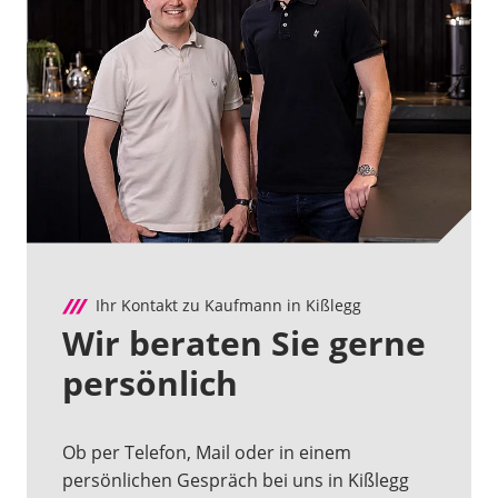
Ihr Kontakt zu Kaufmann in Kißlegg
Wir beraten Sie gerne
persönlich
Ob per Telefon, Mail oder in einem
persönlichen Gespräch bei uns in Kißlegg