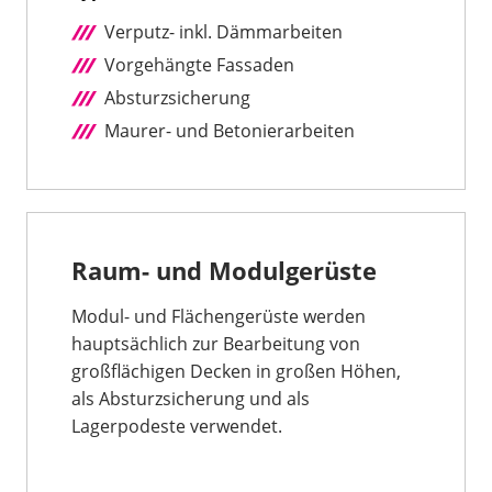
Verputz- inkl. Dämmarbeiten
Vorgehängte Fassaden
Absturzsicherung
Maurer- und Betonierarbeiten
Raum- und Modulgerüste
Modul- und Flächengerüste werden
hauptsächlich zur Bearbeitung von
großflächigen Decken in großen Höhen,
als Absturzsicherung und als
Lagerpodeste verwendet.