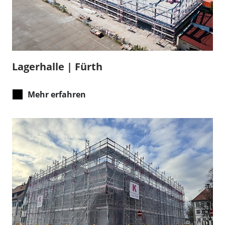
Lagerhalle | Fürth
Mehr erfahren