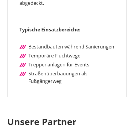
abgedeckt.
Typische Einsatzbereiche:
Bestandbauten während Sanierungen
Temporäre Fluchtwege
Treppenanlagen für Events
Straßenüberbauungen als
Fußgängerweg
Unsere Partner