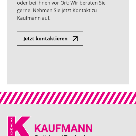
oder bei Ihnen vor Ort: Wir beraten Sie
gerne. Nehmen Sie jetzt Kontakt zu
Kaufmann auf.
Jetzt kontaktieren