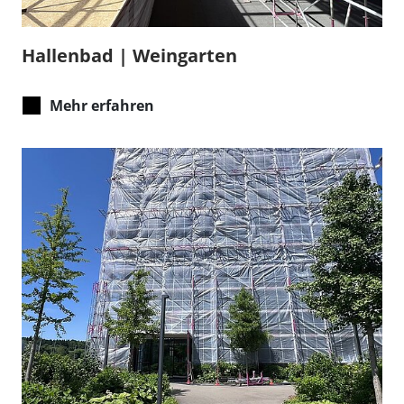
Hallenbad | Weingarten
Mehr erfahren