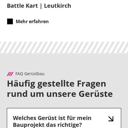
Battle Kart | Leutkirch
Mehr erfahren
FAQ Gerüstbau
Häufig gestellte Fragen
rund um unsere Gerüste
Welches Gerüst ist für mein
Bauprojekt das richtige?