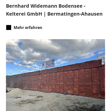
Bernhard Widemann Bodensee -
Kelterei GmbH | Bermatingen-Ahausen
Mehr erfahren