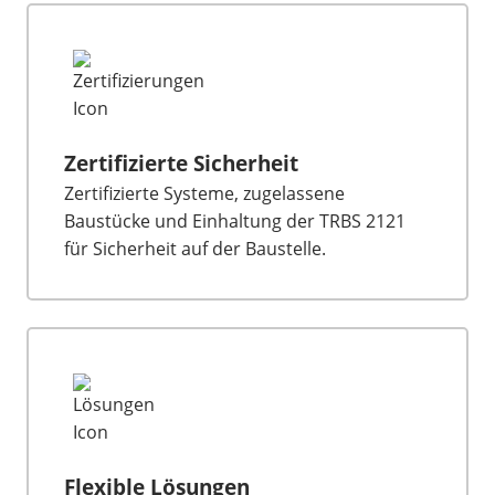
Zertifizierte Sicherheit
Zertifizierte Systeme, zugelassene
Baustücke und Einhaltung der TRBS 2121
für Sicherheit auf der Baustelle.
Flexible Lösungen