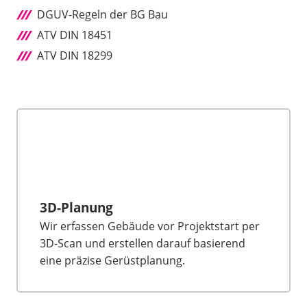
DGUV-Regeln der BG Bau
ATV DIN 18451
ATV DIN 18299
3D-Planung
Wir erfassen Gebäude vor Projektstart per
3D-Scan und erstellen darauf basierend
eine präzise Gerüstplanung.