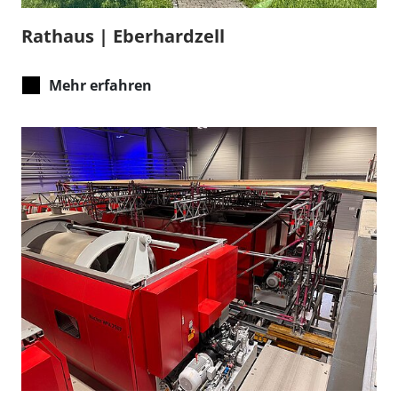
Rathaus | Eberhardzell
Mehr erfahren