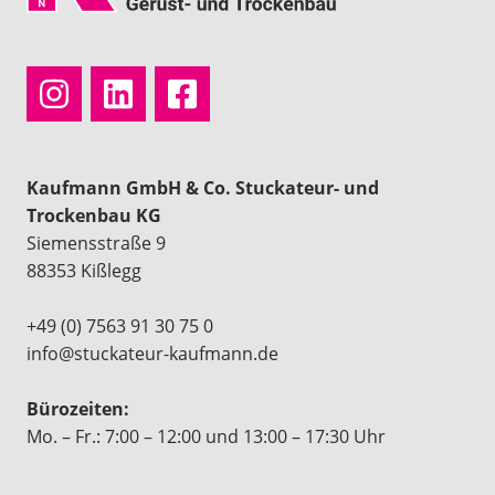
Kaufmann GmbH & Co. Stuckateur- und
Trockenbau KG
Siemensstraße 9
88353 Kißlegg
+49 (0) 7563 91 30 75 0
info@stuckateur-kaufmann.de
Bürozeiten:
Mo. – Fr.: 7:00 – 12:00 und 13:00 – 17:30 Uhr