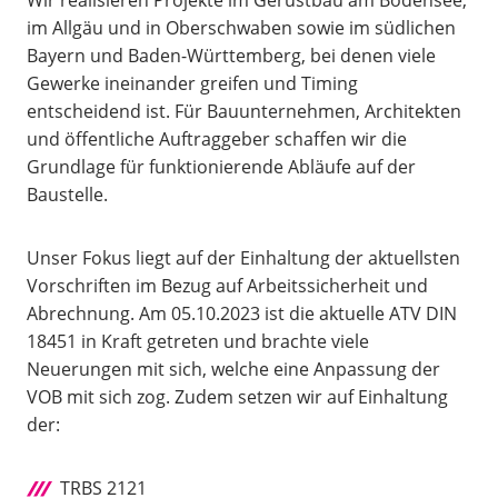
Wir realisieren Projekte im Gerüstbau am Bodensee,
im Allgäu und in Oberschwaben sowie im südlichen
Bayern und Baden-Württemberg, bei denen viele
Gewerke ineinander greifen und Timing
entscheidend ist. Für Bauunternehmen, Architekten
und öffentliche Auftraggeber schaffen wir die
Grundlage für funktionierende Abläufe auf der
Baustelle.
Unser Fokus liegt auf der Einhaltung der aktuellsten
Vorschriften im Bezug auf Arbeitssicherheit und
Abrechnung. Am 05.10.2023 ist die aktuelle ATV DIN
18451 in Kraft getreten und brachte viele
Neuerungen mit sich, welche eine Anpassung der
VOB mit sich zog. Zudem setzen wir auf Einhaltung
der:
TRBS 2121