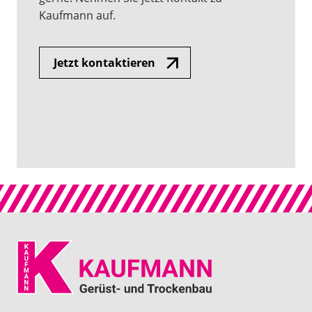
Kaufmann auf.
Jetzt kontaktieren