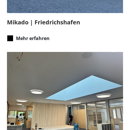
Mikado | Friedrichshafen
Mehr erfahren