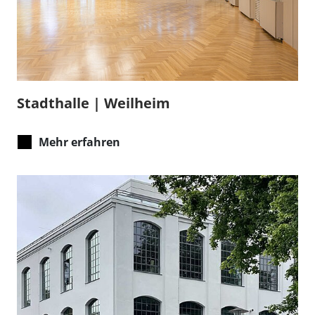
Stadthalle | Weilheim
Mehr erfahren