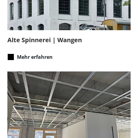
Alte Spinnerei | Wangen
Mehr erfahren