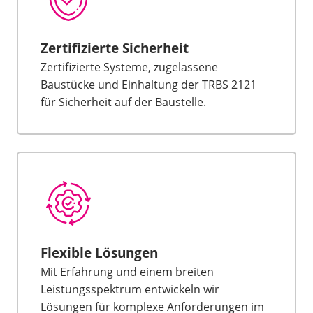
Zertifizierte Sicherheit
Zertifizierte Systeme, zugelassene
Baustücke und Einhaltung der TRBS 2121
für Sicherheit auf der Baustelle.
Flexible Lösungen
Mit Erfahrung und einem breiten
Leistungsspektrum entwickeln wir
Lösungen für komplexe Anforderungen im