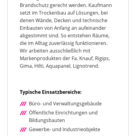
Brandschutz gerecht werden. Kaufmann
setzt im Trockenbau auf Lösungen, bei
denen Wände, Decken und technische
Einbauten von Anfang an aufeinander
abgestimmt sind. So entstehen Räume,
die im Alltag zuverlässig funktionieren.
Wir arbeiten ausschließlich mit
Markenprodukten der Fa. Knauf, Rigips,
Gima, Hilti, Aquapanel, Lignotrend.
Typische Einsatzbereiche:
Büro- und Verwaltungsgebäude
Öffentliche Einrichtungen und
Bildungsbauten
Gewerbe- und Industrieobjekte