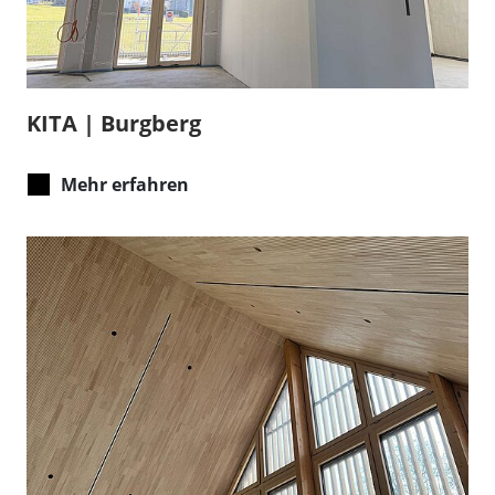
KITA | Burgberg
Mehr erfahren