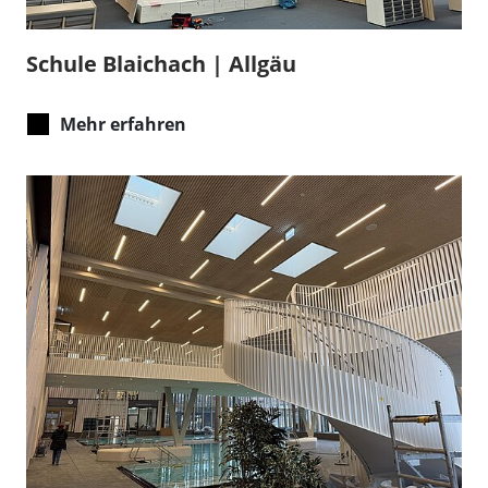
Schule Blaichach | Allgäu
Mehr erfahren