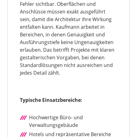
Fehler sichtbar. Oberflächen und
Anschlüsse müssen exakt ausgeführt
sein, damit die Architektur ihre Wirkung
entfalten kann. Kaufmann arbeitet in
Bereichen, in denen Genauigkeit und
Ausführungstiefe keine Ungenauigkeiten
erlauben. Das betrifft Projekte mit klaren
gestalterischen Vorgaben, bei denen
Standardlösungen nicht ausreichen und
jedes Detail zählt.
Typische Einsatzbereiche:
Hochwertige Büro- und
Verwaltungsgebäude
Hotels und repräsentative Bereiche