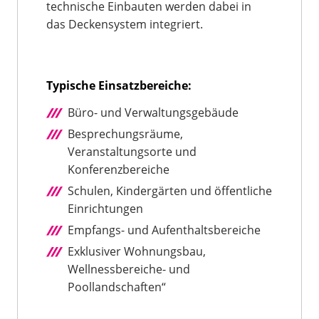
technische Einbauten werden dabei in
das Deckensystem integriert.
Typische Einsatzbereiche:
Büro- und Verwaltungsgebäude
Besprechungsräume,
Veranstaltungsorte und
Konferenzbereiche
Schulen, Kindergärten und öffentliche
Einrichtungen
Empfangs- und Aufenthaltsbereiche
Exklusiver Wohnungsbau,
Wellnessbereiche- und
Poollandschaften“