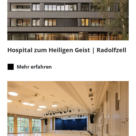
Hospital zum Heiligen Geist | Radolfzell
Mehr erfahren