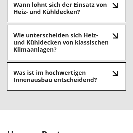
Wann lohnt sich der Einsatz von
Heiz- und Kühldecken?
Wie unterscheiden sich Heiz-
und Kühldecken von klassischen
Klimaanlagen?
Was ist im hochwertigen
Innenausbau entscheidend?