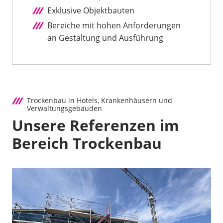
Exklusive Objektbauten
Bereiche mit hohen Anforderungen
an Gestaltung und Ausführung
Trockenbau in Hotels, Krankenhäusern und
Verwaltungsgebäuden
Unsere Referenzen im
Bereich Trockenbau