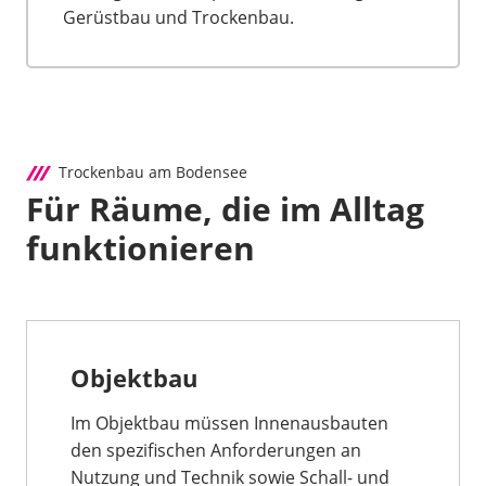
Gerüstbau und Trockenbau.
Trockenbau am Bodensee
Für Räume, die im Alltag
funktionieren
Objektbau
Im Objektbau müssen Innenausbauten
den spezifischen Anforderungen an
Nutzung und Technik sowie Schall- und