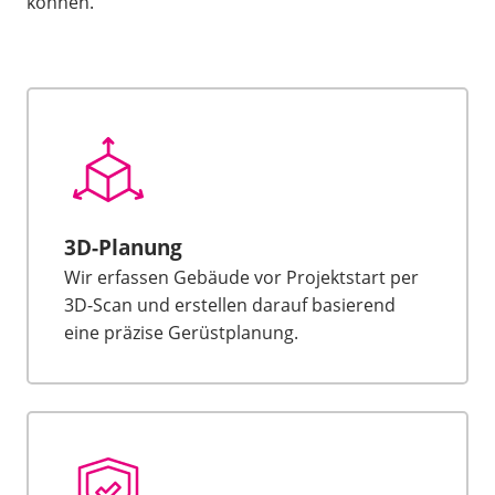
können.
3D-Planung
Wir erfassen Gebäude vor Projektstart per
3D-Scan und erstellen darauf basierend
eine präzise Gerüstplanung.