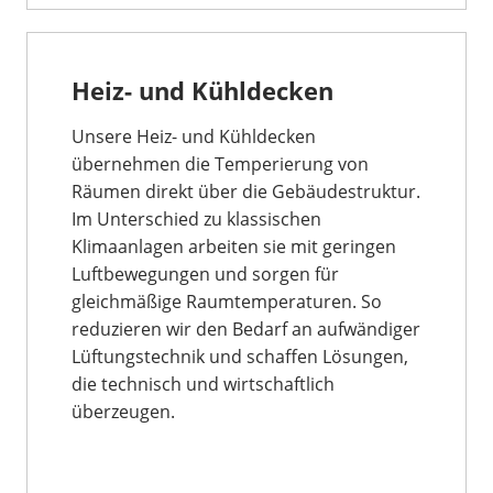
Heiz- und Kühldecken
Unsere Heiz- und Kühldecken
übernehmen die Temperierung von
Räumen direkt über die Gebäudestruktur.
Im Unterschied zu klassischen
Klimaanlagen arbeiten sie mit geringen
Luftbewegungen und sorgen für
gleichmäßige Raumtemperaturen. So
reduzieren wir den Bedarf an aufwändiger
Lüftungstechnik und schaffen Lösungen,
die technisch und wirtschaftlich
überzeugen.