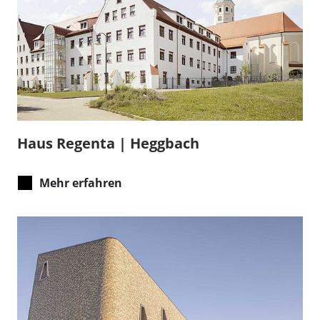
Haus Regenta | Heggbach
Mehr erfahren