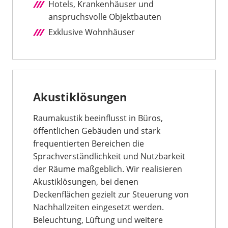
Hotels, Krankenhäuser und
anspruchsvolle Objektbauten
Exklusive Wohnhäuser
Akustiklösungen
Raumakustik beeinflusst in Büros,
öffentlichen Gebäuden und stark
frequentierten Bereichen die
Sprachverständlichkeit und Nutzbarkeit
der Räume maßgeblich. Wir realisieren
Akustiklösungen, bei denen
Deckenflächen gezielt zur Steuerung von
Nachhallzeiten eingesetzt werden.
Beleuchtung, Lüftung und weitere