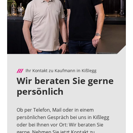
Ihr Kontakt zu Kaufmann in Kißlegg
Wir beraten Sie gerne
persönlich
Ob per Telefon, Mail oder in einem
persönlichen Gespräch bei uns in Kißlegg
oder bei Ihnen vor Ort: Wir beraten Sie
gerne. Nehmen Sie jetzt Kontakt zu