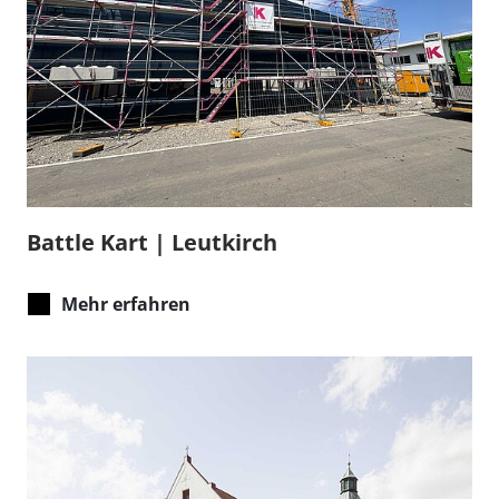
Battle Kart | Leutkirch
Mehr erfahren