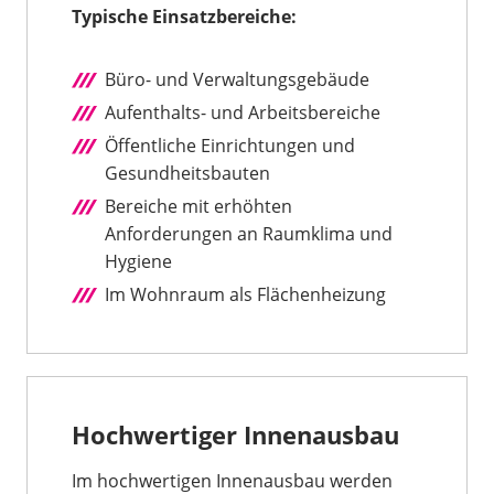
Typische Einsatzbereiche:
Büro- und Verwaltungsgebäude
Aufenthalts- und Arbeitsbereiche
Öffentliche Einrichtungen und
Gesundheitsbauten
Bereiche mit erhöhten
Anforderungen an Raumklima und
Hygiene
Im Wohnraum als Flächenheizung
Hochwertiger Innenausbau
Im hochwertigen Innenausbau werden