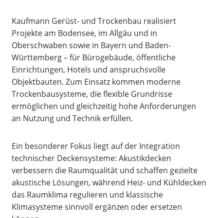
Kaufmann Gerüst- und Trockenbau realisiert
Projekte am Bodensee, im Allgäu und in
Oberschwaben sowie in Bayern und Baden-
Württemberg – für Bürogebäude, öffentliche
Einrichtungen, Hotels und anspruchsvolle
Objektbauten. Zum Einsatz kommen moderne
Trockenbausysteme, die flexible Grundrisse
ermöglichen und gleichzeitig hohe Anforderungen
an Nutzung und Technik erfüllen.
Ein besonderer Fokus liegt auf der Integration
technischer Deckensysteme: Akustikdecken
verbessern die Raumqualität und schaffen gezielte
akustische Lösungen, während Heiz- und Kühldecken
das Raumklima regulieren und klassische
Klimasysteme sinnvoll ergänzen oder ersetzen