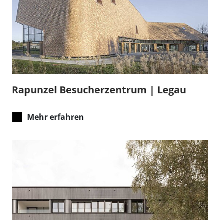
Rapunzel Besucherzentrum | Legau
Mehr erfahren