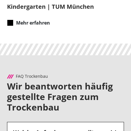
Kindergarten | TUM München
Mehr erfahren
FAQ Trockenbau
Wir beantworten häufig
gestellte Fragen zum
Trockenbau