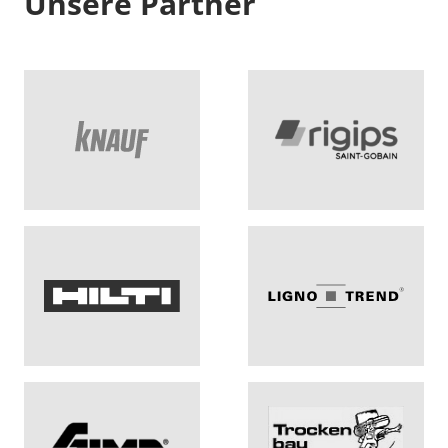
Unsere Partner