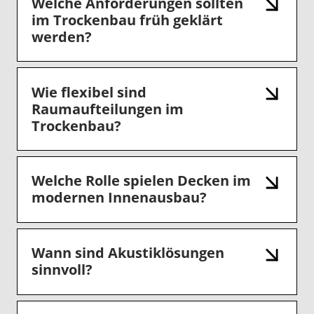
Welche Anforderungen sollten
im Trockenbau früh geklärt
werden?
Wie flexibel sind
Raumaufteilungen im
Trockenbau?
Welche Rolle spielen Decken im
modernen Innenausbau?
Wann sind Akustiklösungen
sinnvoll?