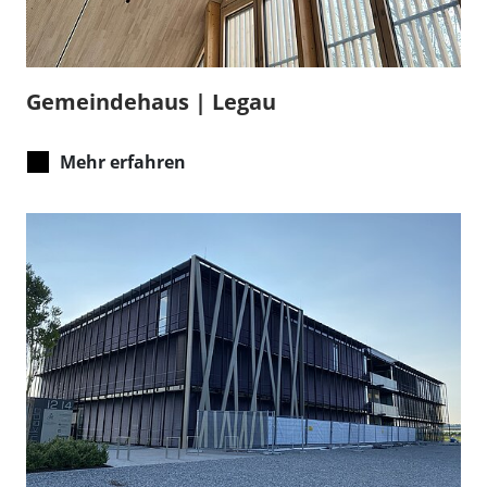
Gemeindehaus | Legau
Mehr erfahren