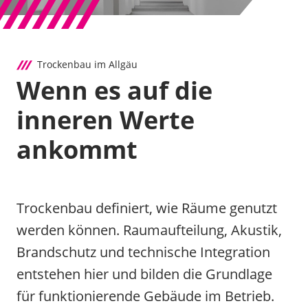
Trockenbau im Allgäu
Wenn es auf die
inneren Werte
ankommt
Trockenbau definiert, wie Räume genutzt
werden können. Raumaufteilung, Akustik,
Brandschutz und technische Integration
entstehen hier und bilden die Grundlage
für funktionierende Gebäude im Betrieb.