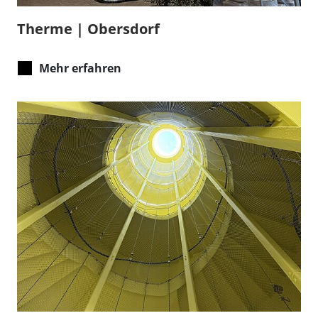
Therme | Obersdorf
Mehr erfahren